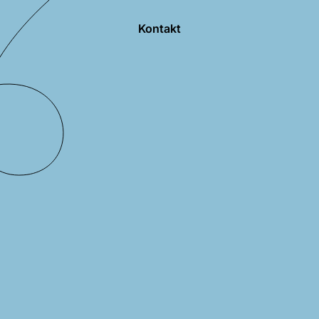
Kontakt