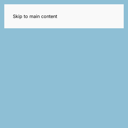
Trening dla mam
Skip to main content