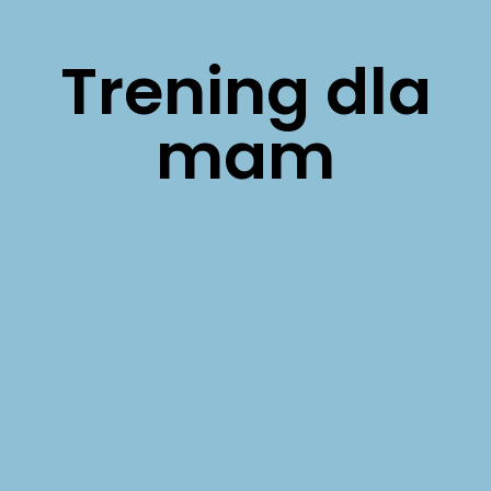
Trening dla
mam