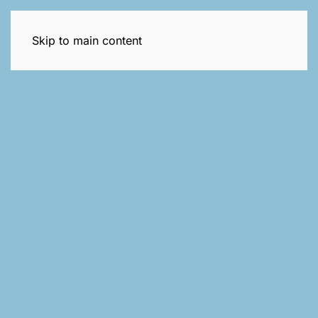
Trening dla mam
Skip to main content