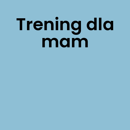
Trening dla
mam